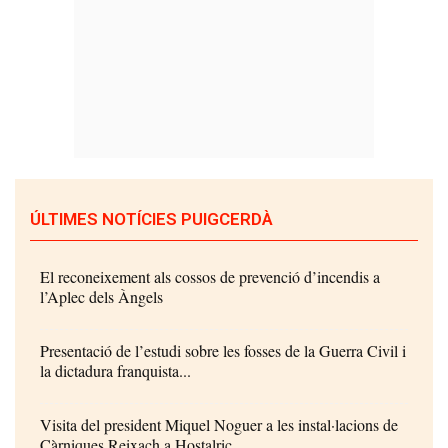
ÚLTIMES NOTÍCIES PUIGCERDÀ
El reconeixement als cossos de prevenció d’incendis a
l’Aplec dels Àngels
Presentació de l’estudi sobre les fosses de la Guerra Civil i
la dictadura franquista...
Visita del president Miquel Noguer a les instal·lacions de
Càrniques Reixach a Hostalric