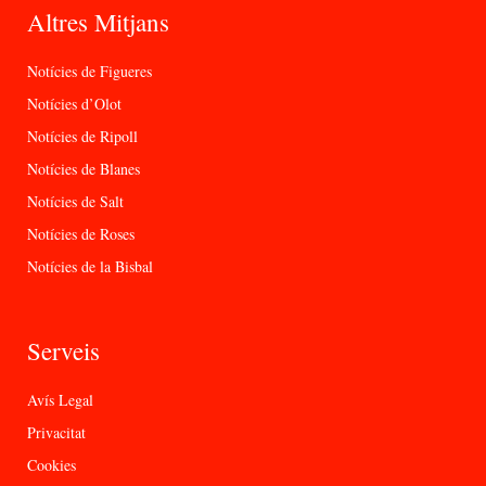
Altres Mitjans
Notícies de Figueres
Notícies d’Olot
Notícies de Ripoll
Notícies de Blanes
Notícies de Salt
Notícies de Roses
Notícies de la Bisbal
Serveis
Avís Legal
Privacitat
Cookies