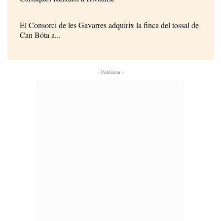
El Consorci de les Gavarres adquirix la finca del tossal de
Can Bóta a...
- Publicitat -