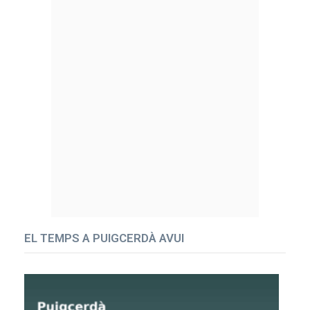
EL TEMPS A PUIGCERDÀ AVUI