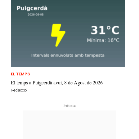
EL TEMPS
El temps a Puigcerdà avui, 8 de Agost de 2026
Redacció
- Publicitat -