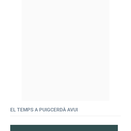
EL TEMPS A PUIGCERDÀ AVUI