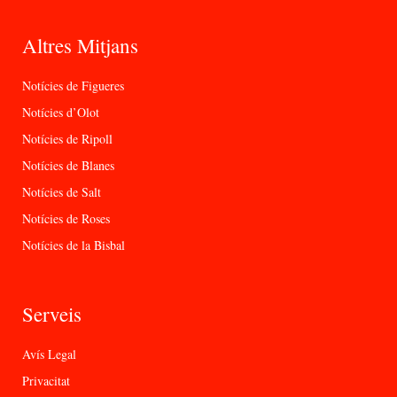
Altres Mitjans
Notícies de Figueres
Notícies d’Olot
Notícies de Ripoll
Notícies de Blanes
Notícies de Salt
Notícies de Roses
Notícies de la Bisbal
Serveis
Avís Legal
Privacitat