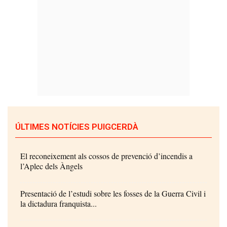
ÚLTIMES NOTÍCIES PUIGCERDÀ
El reconeixement als cossos de prevenció d’incendis a
l’Aplec dels Àngels
Presentació de l’estudi sobre les fosses de la Guerra Civil i
la dictadura franquista...