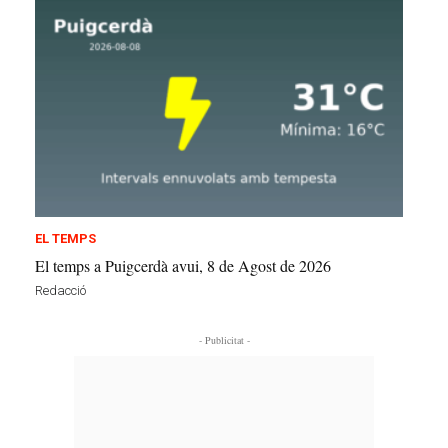
EL TEMPS
El temps a Puigcerdà avui, 8 de Agost de 2026
Redacció
- Publicitat -