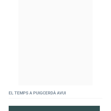
EL TEMPS A PUIGCERDÀ AVUI