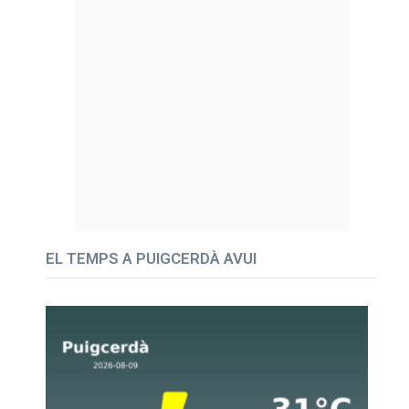
EL TEMPS A PUIGCERDÀ AVUI