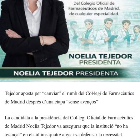
Tejedor aposta per “canviar” el rumb del Col·legi de Farmacèutics
de Madrid després d’una etapa “sense avenços”
La candidata a la presidència del Col·legi Oficial de Farmacèutics
de Madrid Noelia Tejedor va assegurar que la institució “no ha
avançat” en els últims quatre anys i va defensar la necessitat