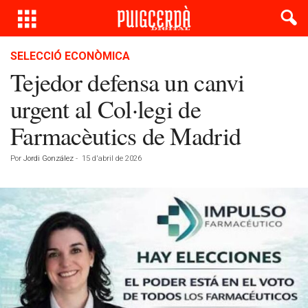
SELECCIÓ ECONÒMICA
Tejedor defensa un canvi
urgent al Col·legi de
Farmacèutics de Madrid
Por
Jordi González
-
15 d'abril de 2026