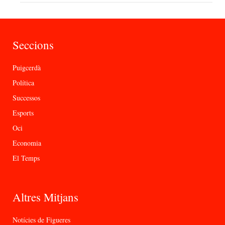
Seccions
Puigcerdà
Política
Successos
Esports
Oci
Economia
El Temps
Altres Mitjans
Notícies de Figueres