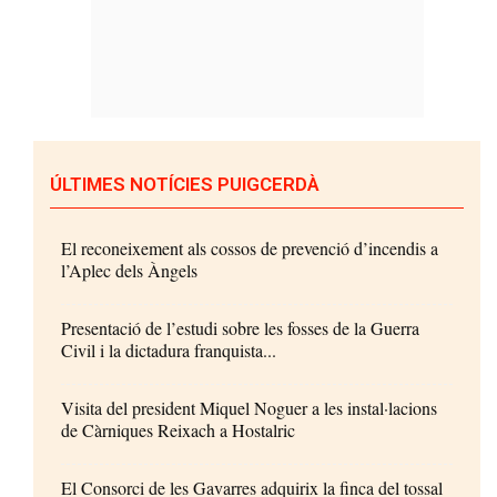
ÚLTIMES NOTÍCIES PUIGCERDÀ
El reconeixement als cossos de prevenció d’incendis a
l’Aplec dels Àngels
Presentació de l’estudi sobre les fosses de la Guerra
Civil i la dictadura franquista...
Visita del president Miquel Noguer a les instal·lacions
de Càrniques Reixach a Hostalric
El Consorci de les Gavarres adquirix la finca del tossal