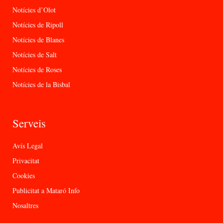
Notícies d’Olot
Notícies de Ripoll
Notícies de Blanes
Notícies de Salt
Notícies de Roses
Notícies de la Bisbal
Serveis
Avís Legal
Privacitat
Cookies
Publicitat a Mataró Info
Nosaltres