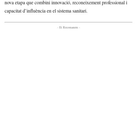
nova etapa que combini innovació, reconeixement professional i
capacitat d’influència en el sistema sanitari.
- Et Recomanem -