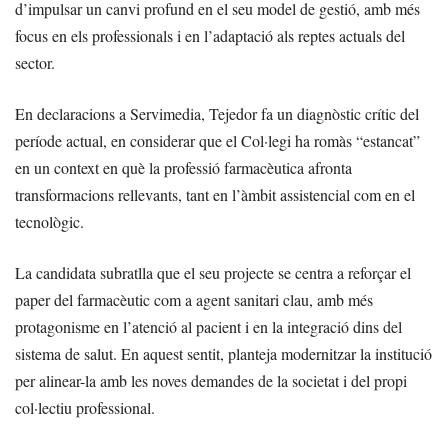
d’impulsar un canvi profund en el seu model de gestió, amb més
focus en els professionals i en l’adaptació als reptes actuals del
sector.
En declaracions a Servimedia, Tejedor fa un diagnòstic crític del
període actual, en considerar que el Col·legi ha romàs “estancat”
en un context en què la professió farmacèutica afronta
transformacions rellevants, tant en l’àmbit assistencial com en el
tecnològic.
La candidata subratlla que el seu projecte se centra a reforçar el
paper del farmacèutic com a agent sanitari clau, amb més
protagonisme en l’atenció al pacient i en la integració dins del
sistema de salut. En aquest sentit, planteja modernitzar la institució
per alinear-la amb les noves demandes de la societat i del propi
col·lectiu professional.