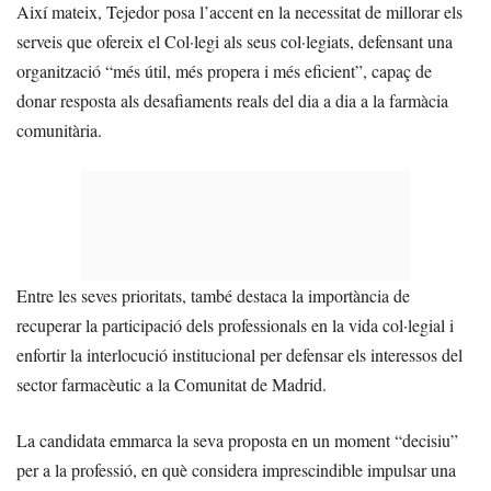
Així mateix, Tejedor posa l’accent en la necessitat de millorar els
serveis que ofereix el Col·legi als seus col·legiats, defensant una
organització “més útil, més propera i més eficient”, capaç de
donar resposta als desafiaments reals del dia a dia a la farmàcia
comunitària.
Entre les seves prioritats, també destaca la importància de
recuperar la participació dels professionals en la vida col·legial i
enfortir la interlocució institucional per defensar els interessos del
sector farmacèutic a la Comunitat de Madrid.
La candidata emmarca la seva proposta en un moment “decisiu”
per a la professió, en què considera imprescindible impulsar una