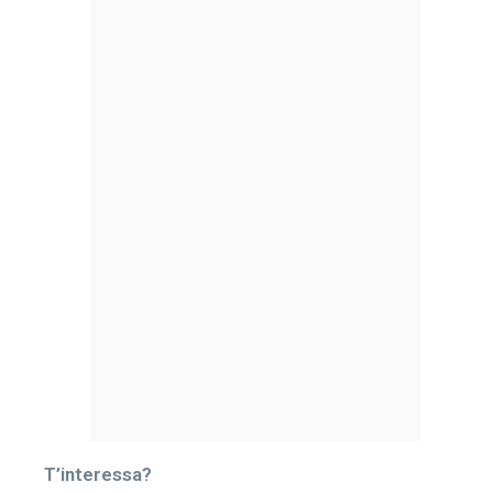
T’interessa?